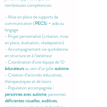
nombreuses compétences:
- Mise en place de supports de
communication (
PECS
) + aide au
langage
- Projet personnalisé (création, mise
en place, évaluation, réadaptation)
- Accompagnement vie quotidienne
en structure et à l’extérieur
- Coordination d’une équipe de 10
éducateurs
au sein d’un pôle
autisme
- Création d’activités éducatives,
thérapeutiques et de loisirs
- Population accompagnée :
personnes avec autisme
, personnes
déficientes visuelles
,
auditives
,