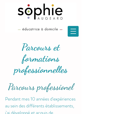
Parcours et
formations
professionnelles
Parcours professionel
Pendant mes 10 années d'expériences
au sein des différents établissements,
j'ai développé et acquis de