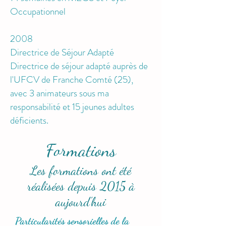
Occupationnel
2008
Directrice de Séjour Adapté
Directrice de séjour adapté auprès de
l'UFCV de Franche Comté (25),
avec 3 animateurs sous ma
responsabilité et 15 jeunes adultes
déficients.
Formations
Les formations ont été
réalisées depuis 2015 à
aujourd'hui
Particularités sensorielles de la