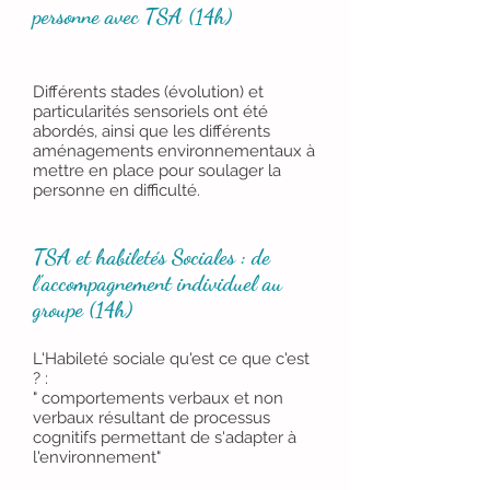
personne avec TSA (14h)
Différents stades (évolution) et
particularités sensoriels ont été
abordés, ainsi que les différents
aménagements environnementaux à
mettre en place pour soulager la
personne en difficulté.
TSA et habiletés Sociales : de
l'accompagnement individuel au
groupe (14h)
L'Habileté sociale qu'est ce que c'est
? :
" comportements verbaux et non
verbaux résultant de processus
cognitifs permettant de s'adapter à
l'environnement"